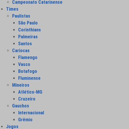
Campeonato Catarinense
Times
Paulistas
São Paulo
Corinthians
Palmeiras
Santos
Cariocas
Flamengo
Vasco
Botafogo
Fluminense
Mineiros
Atlético-MG
Cruzeiro
Gauchos
Internacional
Grêmio
Jogos