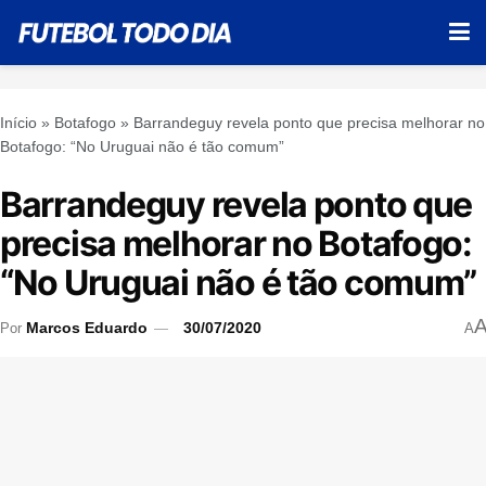
Início
»
Botafogo
»
Barrandeguy revela ponto que precisa melhorar no
Botafogo: “No Uruguai não é tão comum”
Barrandeguy revela ponto que
precisa melhorar no Botafogo:
“No Uruguai não é tão comum”
Marcos Eduardo
30/07/2020
Por
A