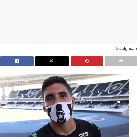
Divulgação