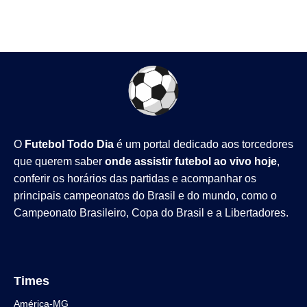
O
Futebol Todo Dia
é um portal dedicado aos torcedores
que querem saber
onde assistir futebol ao vivo hoje
,
conferir os horários das partidas e acompanhar os
principais campeonatos do Brasil e do mundo, como o
Campeonato Brasileiro
,
Copa do Brasil
e a
Libertadores
.
Times
América-MG