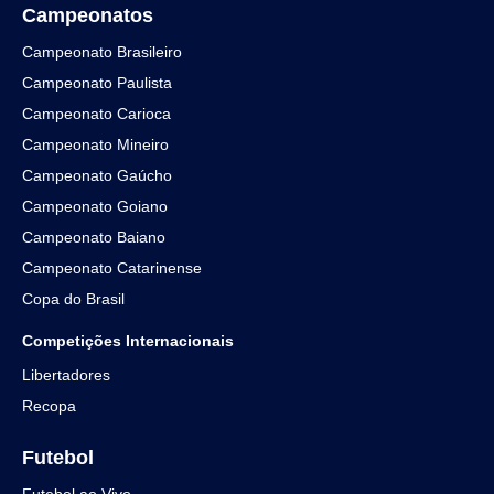
Campeonatos
Campeonato Brasileiro
Campeonato Paulista
Campeonato Carioca
Campeonato Mineiro
Campeonato Gaúcho
Campeonato Goiano
Campeonato Baiano
Campeonato Catarinense
Copa do Brasil
Competições Internacionais
Libertadores
Recopa
Futebol