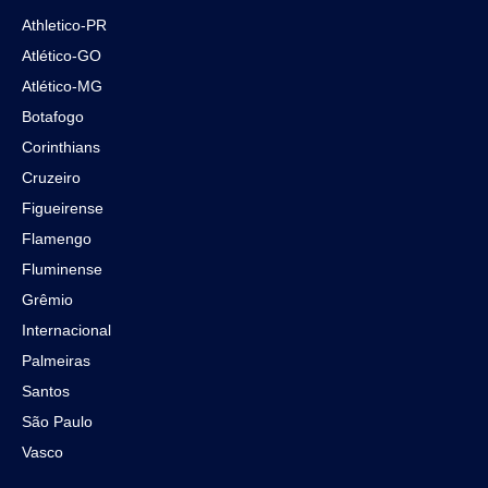
Athletico-PR
Atlético-GO
Atlético-MG
Botafogo
Corinthians
Cruzeiro
Figueirense
Flamengo
Fluminense
Grêmio
Internacional
Palmeiras
Santos
São Paulo
Vasco