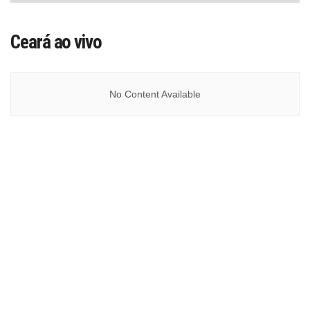
Ceará ao vivo
No Content Available