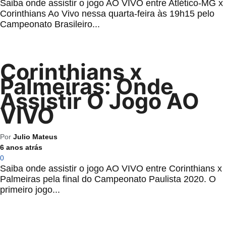
Saiba onde assistir o jogo AO VIVO entre Atlético-MG x
Corinthians Ao Vivo nessa quarta-feira às 19h15 pelo
Campeonato Brasileiro...
Corinthians x
Palmeiras: Onde
Assistir O Jogo AO
VIVO
Por
Julio Mateus
6 anos atrás
0
Saiba onde assistir o jogo AO VIVO entre Corinthians x
Palmeiras pela final do Campeonato Paulista 2020. O
primeiro jogo...