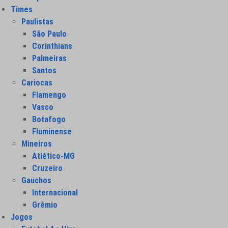
Times
Paulistas
São Paulo
Corinthians
Palmeiras
Santos
Cariocas
Flamengo
Vasco
Botafogo
Fluminense
Mineiros
Atlético-MG
Cruzeiro
Gauchos
Internacional
Grêmio
Jogos