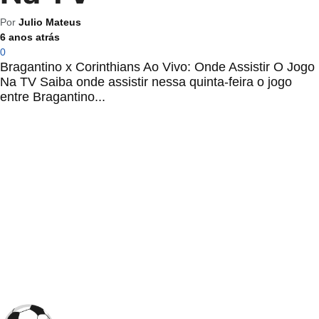
Por
Julio Mateus
6 anos atrás
0
Bragantino x Corinthians Ao Vivo: Onde Assistir O Jogo
Na TV Saiba onde assistir nessa quinta-feira o jogo
entre Bragantino...