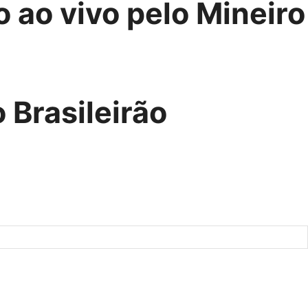
o ao vivo pelo Mineiro
 Brasileirão