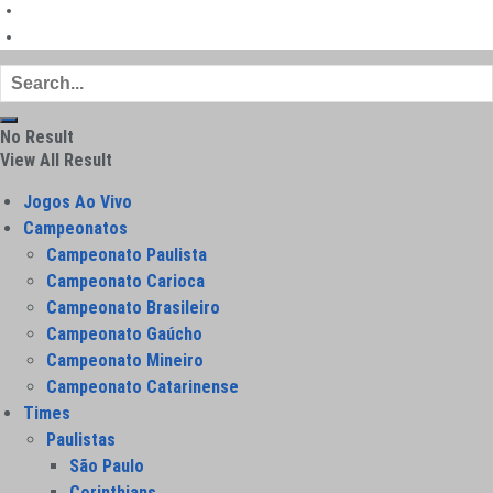
Sobre
Contato
No Result
View All Result
Jogos Ao Vivo
Campeonatos
Campeonato Paulista
Campeonato Carioca
Campeonato Brasileiro
Campeonato Gaúcho
Campeonato Mineiro
Campeonato Catarinense
Times
Paulistas
São Paulo
Corinthians