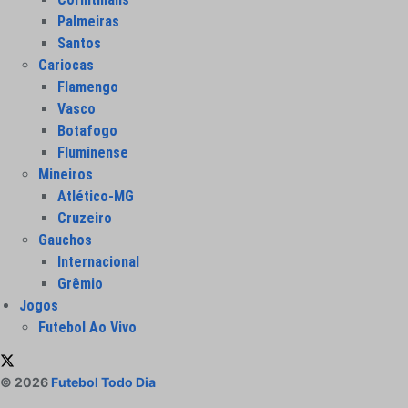
Palmeiras
Santos
Cariocas
Flamengo
Vasco
Botafogo
Fluminense
Mineiros
Atlético-MG
Cruzeiro
Gauchos
Internacional
Grêmio
Jogos
Futebol Ao Vivo
© 2026
Futebol Todo Dia