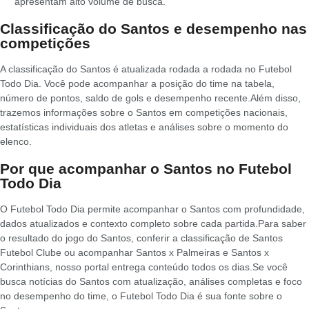
apresentam alto volume de busca.
Classificação do Santos e desempenho nas
competições
A classificação do Santos é atualizada rodada a rodada no Futebol
Todo Dia. Você pode acompanhar a posição do time na tabela,
número de pontos, saldo de gols e desempenho recente.
Além disso,
trazemos informações sobre o Santos em competições nacionais,
estatísticas individuais dos atletas e análises sobre o momento do
elenco.
Por que acompanhar o Santos no Futebol
Todo Dia
O Futebol Todo Dia permite acompanhar o Santos com profundidade,
dados atualizados e contexto completo sobre cada partida.
Para saber
o resultado do jogo do Santos, conferir a classificação de Santos
Futebol Clube ou acompanhar Santos x Palmeiras e Santos x
Corinthians, nosso portal entrega conteúdo todos os dias.
Se você
busca notícias do Santos com atualização, análises completas e foco
no desempenho do time, o Futebol Todo Dia é sua fonte sobre o