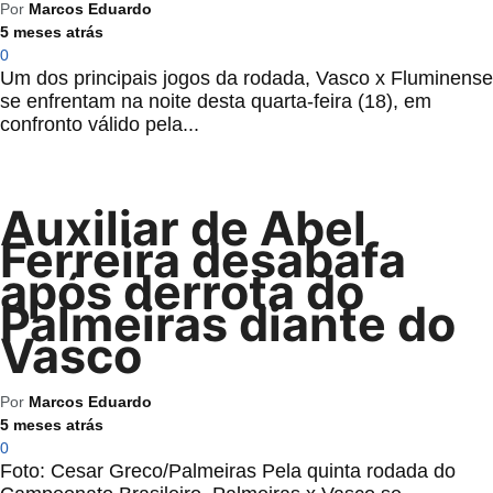
Por
Marcos Eduardo
5 meses atrás
0
Um dos principais jogos da rodada, Vasco x Fluminense
se enfrentam na noite desta quarta-feira (18), em
confronto válido pela...
Auxiliar de Abel
Ferreira desabafa
após derrota do
Palmeiras diante do
Vasco
Por
Marcos Eduardo
5 meses atrás
0
Foto: Cesar Greco/Palmeiras Pela quinta rodada do