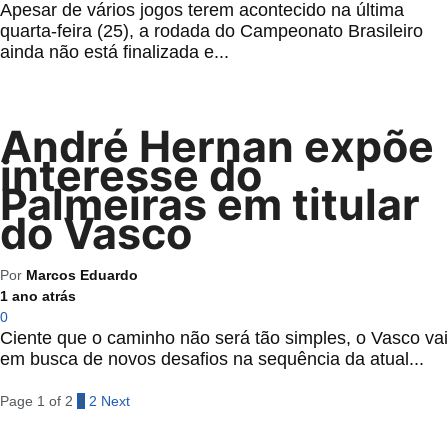
Apesar de vários jogos terem acontecido na última
quarta-feira (25), a rodada do Campeonato Brasileiro
ainda não está finalizada e...
André Hernan expõe
interesse do
Palmeiras em titular
do Vasco
Por
Marcos Eduardo
1 ano atrás
0
Ciente que o caminho não será tão simples, o Vasco vai
em busca de novos desafios na sequência da atual...
Page 1 of 2
1
2
Next