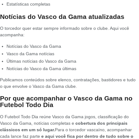
Estatísticas completas
Notícias do Vasco da Gama atualizadas
O torcedor quer estar sempre informado sobre o clube. Aqui você
acompanha:
Notícias do Vasco da Gama
Vasco da Gama notícias
Últimas notícias do Vasco da Gama
Notícias do Vasco da Gama últimas
Publicamos conteúdos sobre elenco, contratações, bastidores e tudo
o que envolve o Vasco da Gama clube.
Por que acompanhar o Vasco da Gama no
Futebol Todo Dia
O Futebol Todo Dia reúne Vasco da Gama jogos, classificação do
Vasco da Gama, notícias completas e
cobertura dos principais
clássicos em um só lugar.
Para o torcedor vascaíno, acompanhar
cada lance faz parte
e aqui você fica por dentro de tudo sobre o