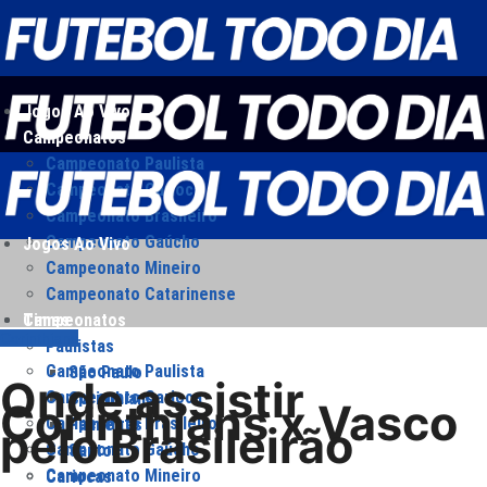
Jogos Ao Vivo
Campeonatos
Campeonato Paulista
Campeonato Carioca
Campeonato Brasileiro
Campeonato Gaúcho
Jogos Ao Vivo
Campeonato Mineiro
Campeonato Catarinense
Times
Campeonatos
Corinthians
Paulistas
Campeonato Paulista
São Paulo
Onde assistir
Campeonato Carioca
Corinthians
Corinthians x Vasco
Campeonato Brasileiro
Palmeiras
pelo Brasileirão
Campeonato Gaúcho
Santos
Campeonato Mineiro
Cariocas