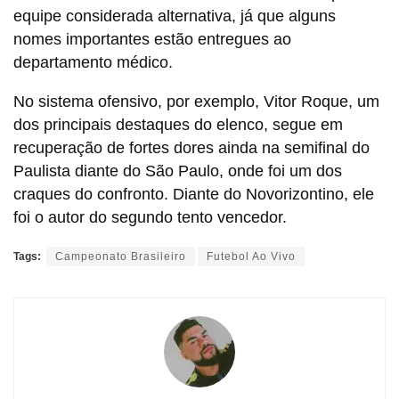
equipe considerada alternativa, já que alguns
nomes importantes estão entregues ao
departamento médico.
No sistema ofensivo, por exemplo, Vitor Roque, um
dos principais destaques do elenco, segue em
recuperação de fortes dores ainda na semifinal do
Paulista diante do São Paulo, onde foi um dos
craques do confronto. Diante do Novorizontino, ele
foi o autor do segundo tento vencedor.
Tags:
Campeonato Brasileiro
Futebol Ao Vivo