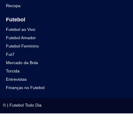
Recopa
Futebol
Futebol ao Vivo
Futebol Amador
Futebol Feminino
Fut7
Mercado da Bola
Torcida
Entrevistas
Finanças no Futebol
©
|
Futebol Todo Dia