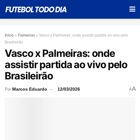
Início
»
Palmeiras
»
Vasco x Palmeiras: onde assistir partida ao vivo pelo
Brasileirão
Vasco x Palmeiras: onde
assistir partida ao vivo pelo
Brasileirão
A
Marcos Eduardo
12/03/2026
Por
A