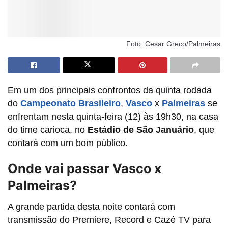
Foto: Cesar Greco/Palmeiras
Em um dos principais confrontos da quinta rodada
do
Campeonato Brasileiro
,
Vasco
x
Palmeiras
se
enfrentam nesta quinta-feira (12) às 19h30, na casa
do time carioca, no
Estádio de São Januário
, que
contará com um bom público.
Onde vai passar Vasco x
Palmeiras?
A grande partida desta noite contará com
transmissão do Premiere, Record e Cazé TV para