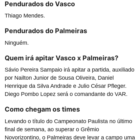
Pendurados do Vasco
Thiago Mendes.
Pendurados do Palmeiras
Ninguém.
Quem irá apitar Vasco x Palmeiras?
Sávio Pereira Sampaio irá apitar a partida, auxiliado
por Nailton Junior de Sousa Oliveira, Daniel
Henrique da Silva Andrade e Julio César Pfleger.
Diego Pombo Lopez será o comandante do VAR.
Como chegam os times
Levando o título do Campeonato Paulista no último
final de semana, ao superar o Grêmio
Novorizontino, o Palmeiras deve levar a campo uma