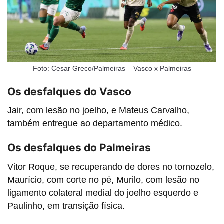
Foto: Cesar Greco/Palmeiras – Vasco x Palmeiras
Os desfalques do Vasco
Jair, com lesão no joelho, e Mateus Carvalho,
também entregue ao departamento médico.
Os desfalques do Palmeiras
Vitor Roque, se recuperando de dores no tornozelo,
Maurício, com corte no pé, Murilo, com lesão no
ligamento colateral medial do joelho esquerdo e
Paulinho, em transição física.