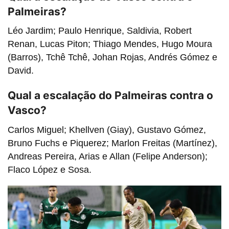
Palmeiras?
Léo Jardim; Paulo Henrique, Saldivia, Robert
Renan, Lucas Piton; Thiago Mendes, Hugo Moura
(Barros), Tchê Tchê, Johan Rojas, Andrés Gómez e
David.
Qual a escalação do Palmeiras contra o
Vasco?
Carlos Miguel; Khellven (Giay), Gustavo Gómez,
Bruno Fuchs e Piquerez; Marlon Freitas (Martínez),
Andreas Pereira, Arias e Allan (Felipe Anderson);
Flaco López e Sosa.