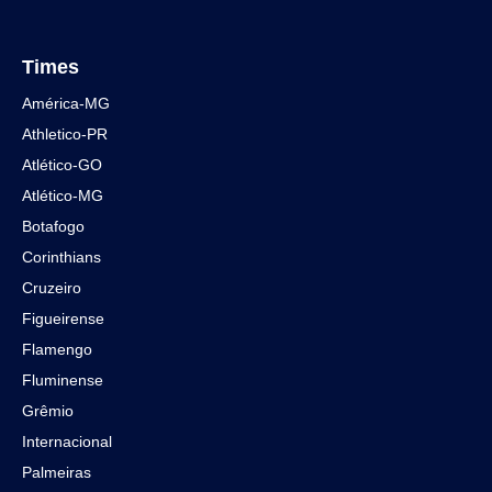
Times
América-MG
Athletico-PR
Atlético-GO
Atlético-MG
Botafogo
Corinthians
Cruzeiro
Figueirense
Flamengo
Fluminense
Grêmio
Internacional
Palmeiras