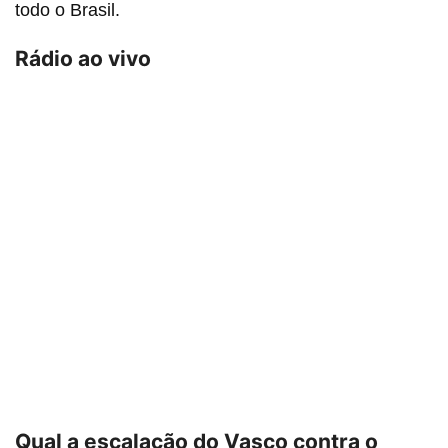
todo o Brasil.
Rádio ao vivo
Qual a escalação do Vasco contra o