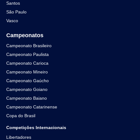
Santos
São Paulo
Vasco
Campeonatos
Campeonato Brasileiro
Campeonato Paulista
Campeonato Carioca
Campeonato Mineiro
Campeonato Gaúcho
Campeonato Goiano
Campeonato Baiano
Campeonato Catarinense
Copa do Brasil
Competições Internacionais
Libertadores