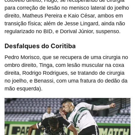
para correção de lesão no menisco lateral do joelho
direito, Matheus Pereira e Kaio César, ambos em
transição física; além de Jesse Lingard, ainda não
regularizado no BID, e Dorival Júnior, suspenso.
Desfalques do Coritiba
Pedro Morisco, que se recupera de uma cirurgia no
ombro direito, Tinga, com lesão muscular na coxa
direita, Rodrigo Rodrigues, se tratando de cirurgia
no joelho, e Benassi, com uma fratura do dedão da
mão esquerda).