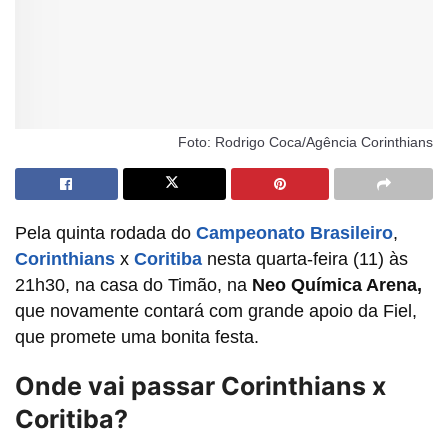
Foto: Rodrigo Coca/Agência Corinthians
Pela quinta rodada do
Campeonato Brasileiro
,
Corinthians
x
Coritiba
nesta quarta-feira (11) às
21h30, na casa do Timão, na
Neo Química Arena,
que novamente contará com grande apoio da Fiel,
que promete uma bonita festa.
Onde vai passar Corinthians x
Coritiba?