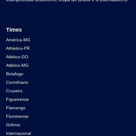
Times
América-MG
Athletico-PR
Atlético-GO
Atlético-MG
Botafogo
Corinthians
Cruzeiro
Figueirense
Flamengo
Fluminense
Grêmio
Internacional