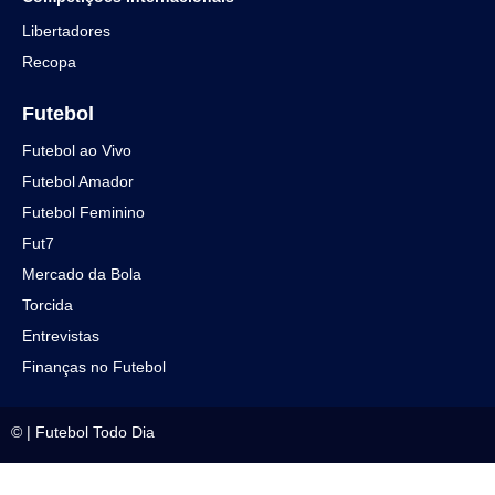
Libertadores
Recopa
Futebol
Futebol ao Vivo
Futebol Amador
Futebol Feminino
Fut7
Mercado da Bola
Torcida
Entrevistas
Finanças no Futebol
©
|
Futebol Todo Dia