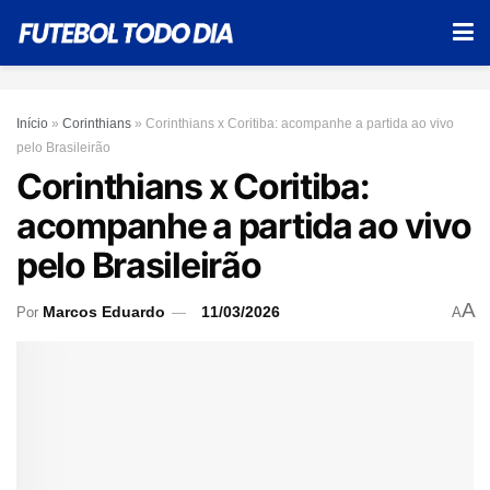
Início
»
Corinthians
»
Corinthians x Coritiba: acompanhe a partida ao vivo
pelo Brasileirão
Corinthians x Coritiba:
acompanhe a partida ao vivo
pelo Brasileirão
A
Marcos Eduardo
11/03/2026
Por
A