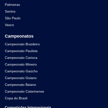
Palmeiras
Santos
São Paulo
Vasco
Campeonatos
Campeonato Brasileiro
Campeonato Paulista
Campeonato Carioca
Campeonato Mineiro
Campeonato Gaúcho
Campeonato Goiano
Campeonato Baiano
Campeonato Catarinense
Copa do Brasil
Competições Internacionais