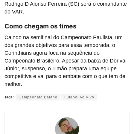
Rodrigo D Alonso Ferreira (SC) será o comandante
do VAR.
Como chegam os times
Caindo na semifinal do Campeonato Paulista, um
dos grandes objetivos para essa temporada, o
Corinthians agora foca na sequência do
Campeonato Brasileiro. Apesar da baixa de Dorival
Júnior, suspenso, o Timão prepara uma equipe
competitiva e vai para o embate com o que tem de
melhor.
Tags:
Campeonato Baiano
Futebol Ao Vivo