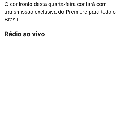
O confronto desta quarta-feira contará com
transmissão exclusiva do Premiere para todo o
Brasil.
Rádio ao vivo