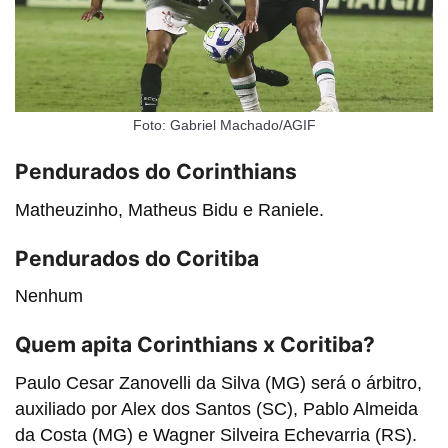
Foto: Gabriel Machado/AGIF
Pendurados do Corinthians
Matheuzinho, Matheus Bidu e Raniele.
Pendurados do Coritiba
Nenhum
Quem apita Corinthians x Coritiba?
Paulo Cesar Zanovelli da Silva (MG) será o árbitro,
auxiliado por Alex dos Santos (SC), Pablo Almeida
da Costa (MG) e Wagner Silveira Echevarria (RS).