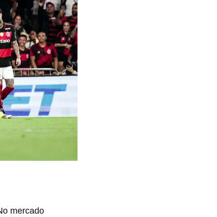
 No mercado