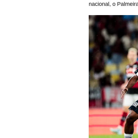
nacional, o Palmeir