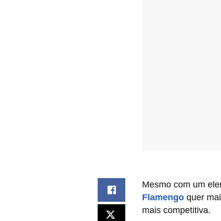
Mesmo com um elen
Flamengo
quer mai
mais competitiva.