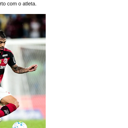
to com o atleta.