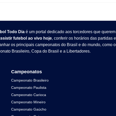
bol Todo Dia
é um portal dedicado aos torcedores que querem
ssistir futebol ao vivo hoje
, conferir os horários das partidas e
nhar os principais campeonatos do Brasil e do mundo, como o
nato Brasileiro
,
Copa do Brasil
e a
Libertadores
.
Campeonatos
Campeonato Brasileiro
Campeonato Paulista
Campeonato Carioca
Campeonato Mineiro
Campeonato Gaúcho