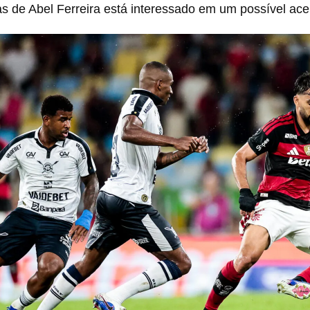
as de Abel Ferreira está interessado em um possível acer