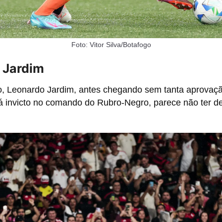
Foto: Vitor Silva/Botafogo
 Jardim
, Leonardo Jardim, antes chegando sem tanta aprovaç
tá invicto no comando do Rubro-Negro, parece não ter de