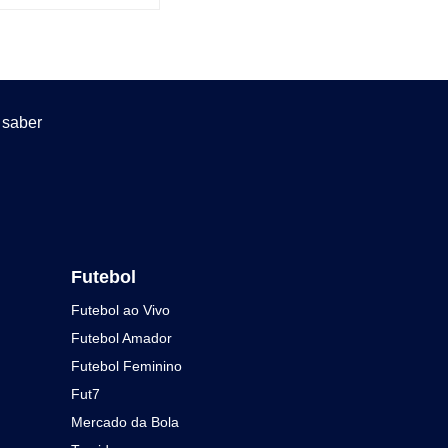
 saber
Futebol
Futebol ao Vivo
Futebol Amador
Futebol Feminino
Fut7
Mercado da Bola