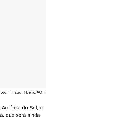
oto: Thiago Ribeiro/AGIF
 América do Sul, o
a, que será ainda