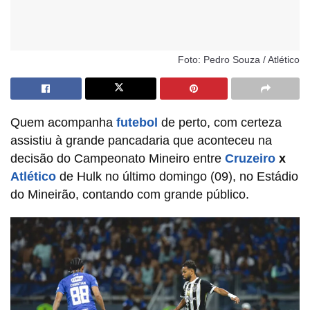
Foto: Pedro Souza / Atlético
Quem acompanha
futebol
de perto, com certeza
assistiu à grande pancadaria que aconteceu na
decisão do Campeonato Mineiro entre
Cruzeiro
x
Atlético
de Hulk no último domingo (09), no Estádio
do Mineirão, contando com grande público.