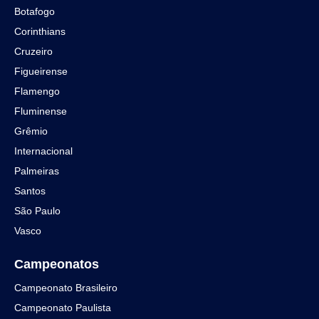
Botafogo
Corinthians
Cruzeiro
Figueirense
Flamengo
Fluminense
Grêmio
Internacional
Palmeiras
Santos
São Paulo
Vasco
Campeonatos
Campeonato Brasileiro
Campeonato Paulista