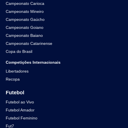
Campeonato Carioca
Campeonato Mineiro
Campeonato Gaúcho
Campeonato Goiano
Campeonato Baiano
Campeonato Catarinense
Copa do Brasil
Competições Internacionais
Libertadores
Recopa
Futebol
Futebol ao Vivo
Futebol Amador
Futebol Feminino
Fut7