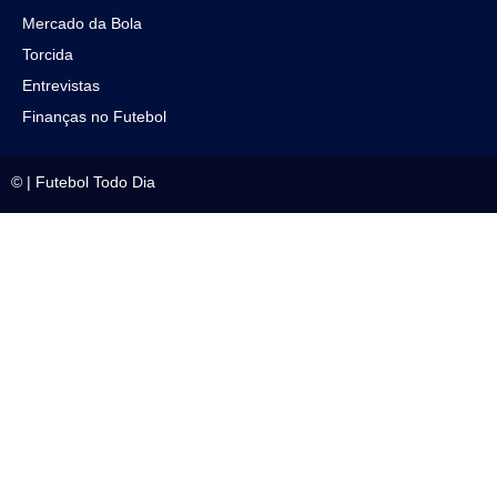
Mercado da Bola
Torcida
Entrevistas
Finanças no Futebol
©
|
Futebol Todo Dia