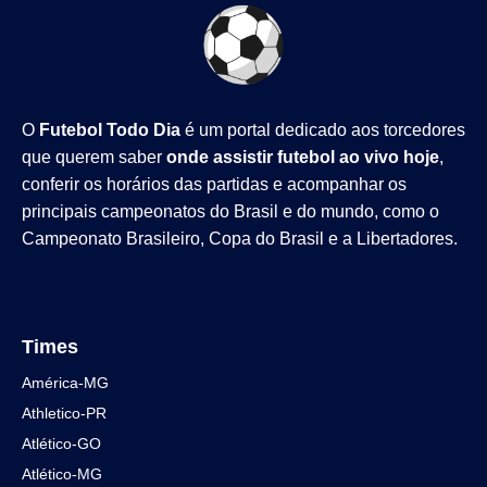
O
Futebol Todo Dia
é um portal dedicado aos torcedores
que querem saber
onde assistir futebol ao vivo hoje
,
conferir os horários das partidas e acompanhar os
principais campeonatos do Brasil e do mundo, como o
Campeonato Brasileiro
,
Copa do Brasil
e a
Libertadores
.
Times
América-MG
Athletico-PR
Atlético-GO
Atlético-MG