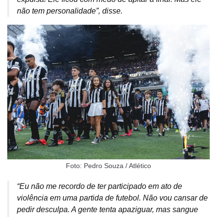
não tem personalidade”, disse.
Foto: Pedro Souza / Atlético
“Eu não me recordo de ter participado em ato de
violência em uma partida de futebol. Não vou cansar de
pedir desculpa. A gente tenta apaziguar, mas sangue