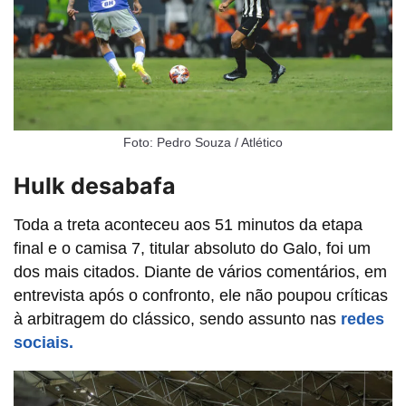
Foto: Pedro Souza / Atlético
Hulk desabafa
Toda a treta aconteceu aos 51 minutos da etapa
final e o camisa 7, titular absoluto do Galo, foi um
dos mais citados. Diante de vários comentários, em
entrevista após o confronto, ele não poupou críticas
à arbitragem do clássico, sendo assunto nas
redes
sociais.