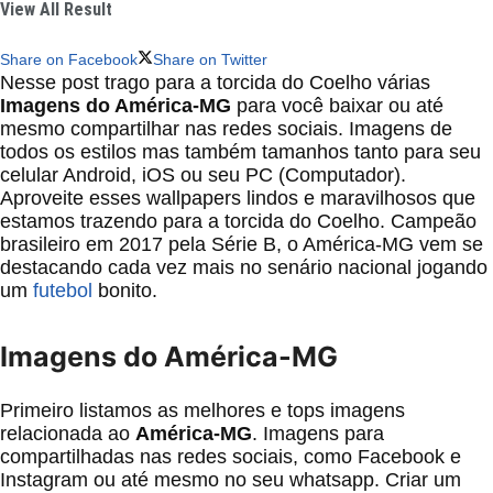
View All Result
Share on Facebook
Share on Twitter
Nesse post trago para a torcida do Coelho várias
Imagens do América-MG
para você baixar ou até
mesmo compartilhar nas redes sociais. Imagens de
todos os estilos mas também tamanhos tanto para seu
celular Android, iOS ou seu PC (Computador).
Aproveite esses wallpapers lindos e maravilhosos que
estamos trazendo para a torcida do Coelho. Campeão
brasileiro em 2017 pela Série B, o América-MG vem se
destacando cada vez mais no senário nacional jogando
um
futebol
bonito.
Imagens do América-MG
Primeiro listamos as melhores e tops imagens
relacionada ao
América-MG
. Imagens para
compartilhadas nas redes sociais, como Facebook e
Instagram ou até mesmo no seu whatsapp. Criar um