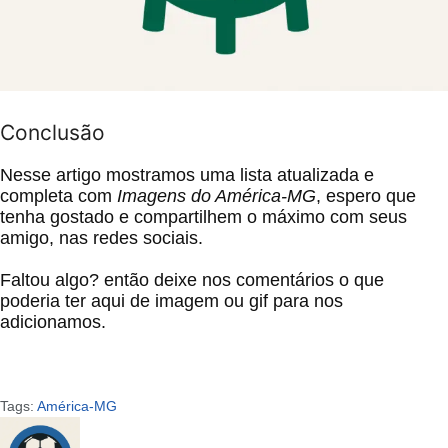
Conclusão
Nesse artigo mostramos uma lista atualizada e
completa com
Imagens do América-MG
, espero que
tenha gostado e compartilhem o máximo com seus
amigo, nas redes sociais.
Faltou algo? então deixe nos comentários o que
poderia ter aqui de imagem ou gif para nos
adicionamos.
Tags:
América-MG