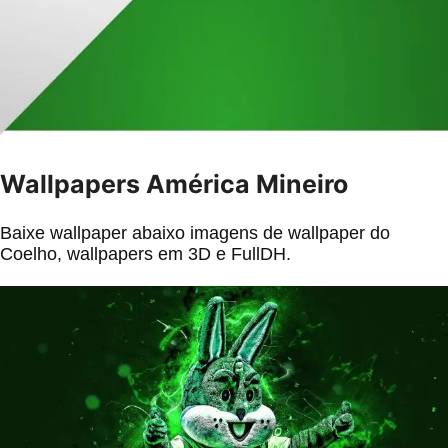
Wallpapers América Mineiro
Baixe wallpaper abaixo imagens de wallpaper do
Coelho, wallpapers em 3D e FullDH.