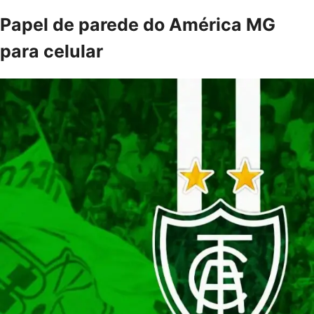
Papel de parede do América MG
para celular