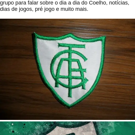
grupo para falar sobre o dia a dia do Coelho, notícias,
dias de jogos, pré jogo e muito mais.