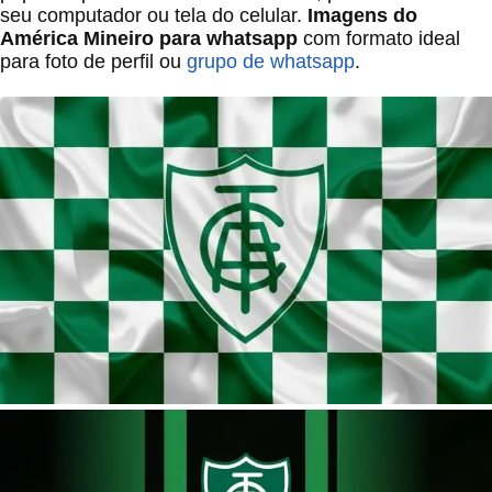
seu computador ou tela do celular.
Imagens do
América Mineiro para whatsapp
com formato ideal
para foto de perfil ou
grupo de whatsapp
.