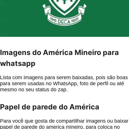
Imagens do América Mineiro para
whatsapp
Lista com imagens para serem baixadas, pois são boas
para serem usadas no WhatsApp, foto de perfil ou até
mesmo no seu status do zap.
Papel de parede do América
Para você que gosta de compartilhar imagens ou baixar
papel de parede do america mineiro, para coloca no