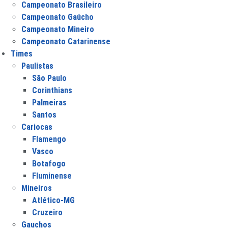
Campeonato Brasileiro
Campeonato Gaúcho
Campeonato Mineiro
Campeonato Catarinense
Times
Paulistas
São Paulo
Corinthians
Palmeiras
Santos
Cariocas
Flamengo
Vasco
Botafogo
Fluminense
Mineiros
Atlético-MG
Cruzeiro
Gauchos