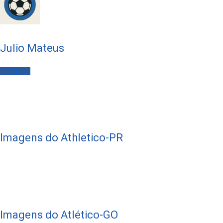
Julio Mateus
Next Post
Imagens do Athletico-PR
Imagens do Atlético-GO