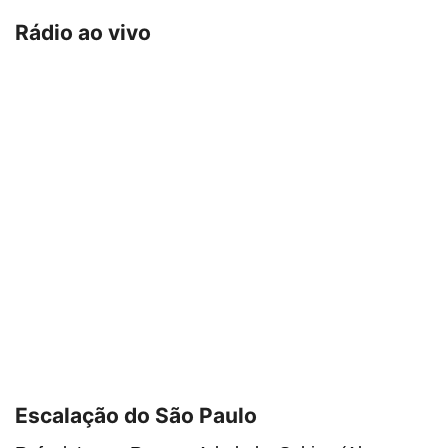
Rádio ao vivo
Escalação do São Paulo