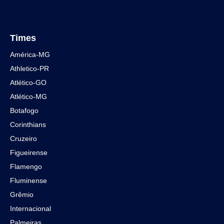
Times
América-MG
Athletico-PR
Atlético-GO
Atlético-MG
Botafogo
Corinthians
Cruzeiro
Figueirense
Flamengo
Fluminense
Grêmio
Internacional
Palmeiras