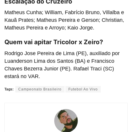
Escalação do Cruzeiro
Matheus Cunha; William, Fabrício Bruno, Villalba e
Kauã Prates; Matheus Pereira e Gerson; Christian,
Matheus Pereira e Arroyo; Kaio Jorge.
Quem vai apitar Tricolor x Zeiro?
Rodrigo Jose Pereira de Lima (PE), auxiliado por
Luanderson Lima dos Santos (BA) e Francisco
Chaves Bezerra Junior (PE). Rafael Traci (SC)
estará no VAR.
Tags:
Campeonato Brasileiro
Futebol Ao Vivo