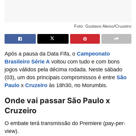
Foto: Gustavo Aleixo/Cruzeiro
Após a pausa da Data Fifa, o
Campeonato
Brasileiro Série A
voltou com tudo e com bons
jogos válidos pela décima rodada. Neste sábado
(03), um dos principais compromissos é entre
São
Paulo
x
Cruzeiro
às 18h30, no Morumbis.
Onde vai passar São Paulo x
Cruzeiro
O embate terá transmissão do Premiere (pay-per-
view).