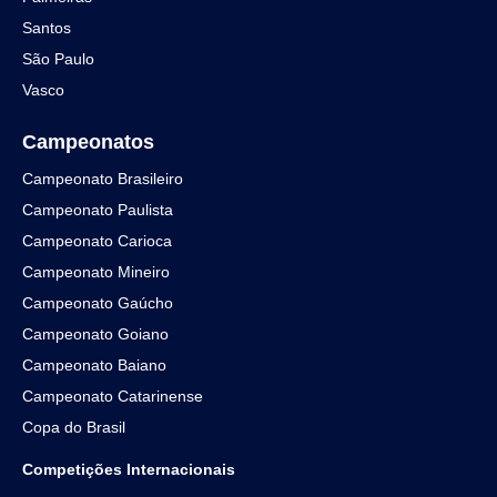
Santos
São Paulo
Vasco
Campeonatos
Campeonato Brasileiro
Campeonato Paulista
Campeonato Carioca
Campeonato Mineiro
Campeonato Gaúcho
Campeonato Goiano
Campeonato Baiano
Campeonato Catarinense
Copa do Brasil
Competições Internacionais