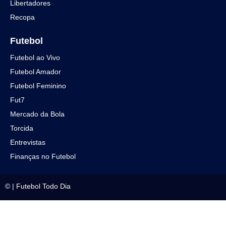
Libertadores
Recopa
Futebol
Futebol ao Vivo
Futebol Amador
Futebol Feminino
Fut7
Mercado da Bola
Torcida
Entrevistas
Finanças no Futebol
©
|
Futebol Todo Dia