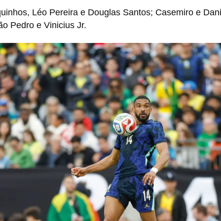
uinhos, Léo Pereira e Douglas Santos; Casemiro e Danil
 Pedro e Vinicius Jr.