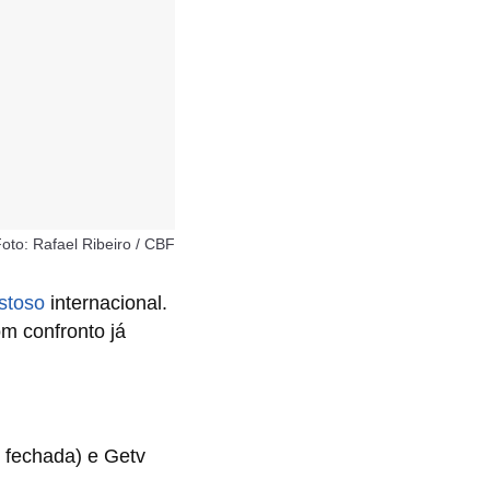
oto: Rafael Ribeiro / CBF
stoso
internacional.
m confronto já
 fechada) e Getv