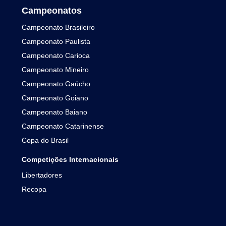
Campeonatos
Campeonato Brasileiro
Campeonato Paulista
Campeonato Carioca
Campeonato Mineiro
Campeonato Gaúcho
Campeonato Goiano
Campeonato Baiano
Campeonato Catarinense
Copa do Brasil
Competições Internacionais
Libertadores
Recopa