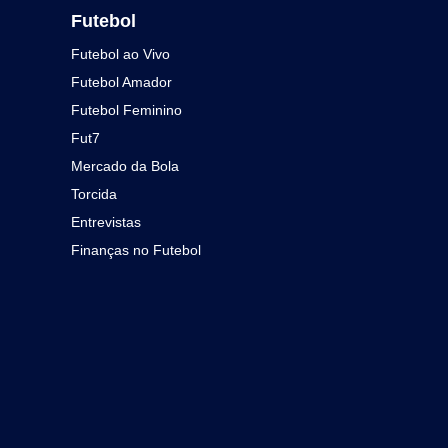
Futebol
Futebol ao Vivo
Futebol Amador
Futebol Feminino
Fut7
Mercado da Bola
Torcida
Entrevistas
Finanças no Futebol