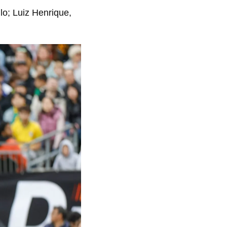
o; Luiz Henrique,