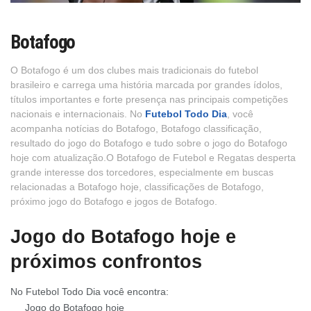
Botafogo
O Botafogo é um dos clubes mais tradicionais do futebol
brasileiro e carrega uma história marcada por grandes ídolos,
títulos importantes e forte presença nas principais competições
nacionais e internacionais.
No
Futebol Todo Dia
, você
acompanha notícias do Botafogo, Botafogo classificação,
resultado do jogo do Botafogo e tudo sobre o jogo do Botafogo
hoje com atualização.
O Botafogo de Futebol e Regatas desperta
grande interesse dos torcedores, especialmente em buscas
relacionadas a Botafogo hoje, classificações de Botafogo,
próximo jogo do Botafogo e jogos de Botafogo.
Jogo do Botafogo hoje e
próximos confrontos
No Futebol Todo Dia você encontra:
Jogo do Botafogo hoje