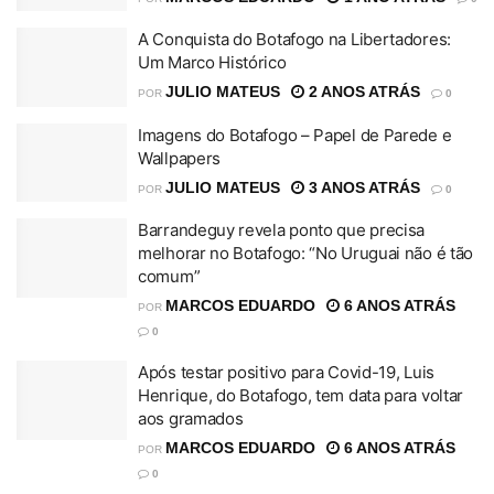
A Conquista do Botafogo na Libertadores:
Um Marco Histórico
JULIO MATEUS
2 ANOS ATRÁS
POR
0
Imagens do Botafogo – Papel de Parede e
Wallpapers
JULIO MATEUS
3 ANOS ATRÁS
POR
0
Barrandeguy revela ponto que precisa
melhorar no Botafogo: “No Uruguai não é tão
comum”
MARCOS EDUARDO
6 ANOS ATRÁS
POR
0
Após testar positivo para Covid-19, Luis
Henrique, do Botafogo, tem data para voltar
aos gramados
MARCOS EDUARDO
6 ANOS ATRÁS
POR
0