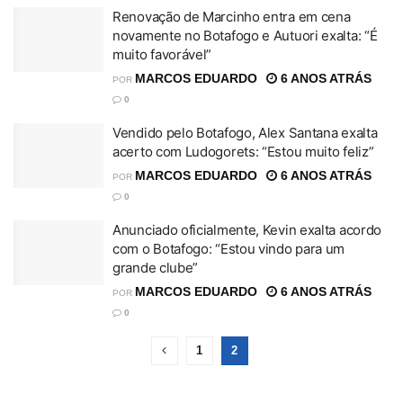
Renovação de Marcinho entra em cena
novamente no Botafogo e Autuori exalta: “É
muito favorável”
MARCOS EDUARDO
6 ANOS ATRÁS
POR
0
Vendido pelo Botafogo, Alex Santana exalta
acerto com Ludogorets: “Estou muito feliz”
MARCOS EDUARDO
6 ANOS ATRÁS
POR
0
Anunciado oficialmente, Kevin exalta acordo
com o Botafogo: “Estou vindo para um
grande clube”
MARCOS EDUARDO
6 ANOS ATRÁS
POR
0
1
2