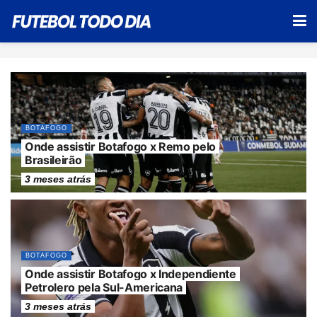
BOTAFOGO
Onde assistir Botafogo x Remo pelo
Brasileirão
3 meses atrás
BOTAFOGO
Onde assistir Botafogo x Independiente
Petrolero pela Sul-Americana
3 meses atrás