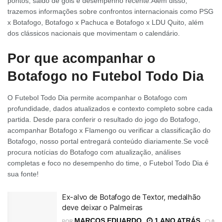
pontos, saldo de gols e desempenho recente.
Além disso,
trazemos informações sobre confrontos internacionais como PSG
x Botafogo, Botafogo x Pachuca e Botafogo x LDU Quito, além
dos clássicos nacionais que movimentam o calendário.
Por que acompanhar o
Botafogo no Futebol Todo Dia
O Futebol Todo Dia permite acompanhar o Botafogo com
profundidade, dados atualizados e contexto completo sobre cada
partida.
Desde para conferir o resultado do jogo do Botafogo,
acompanhar Botafogo x Flamengo ou verificar a classificação do
Botafogo, nosso portal entregará conteúdo diariamente.
Se você
procura notícias do Botafogo com atualização, análises
completas e foco no desempenho do time, o Futebol Todo Dia é
sua fonte!
Ex-alvo de Botafogo de Textor, medalhão
deve deixar o Palmeiras
MARCOS EDUARDO
1 ANO ATRÁS
POR
0