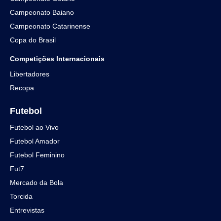
Campeonato Baiano
Campeonato Catarinense
Copa do Brasil
Competições Internacionais
Libertadores
Recopa
Futebol
Futebol ao Vivo
Futebol Amador
Futebol Feminino
Fut7
Mercado da Bola
Torcida
Entrevistas