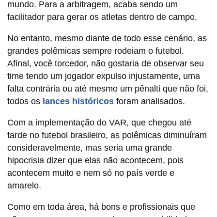
mundo. Para a arbitragem, acaba sendo um
facilitador para gerar os atletas dentro de campo.
No entanto, mesmo diante de todo esse cenário, as
grandes polêmicas sempre rodeiam o futebol.
Afinal, você torcedor, não gostaria de observar seu
time tendo um jogador expulso injustamente, uma
falta contrária ou até mesmo um pênalti que não foi,
todos os
lances históricos
foram analisados.
Com a implementação do VAR, que chegou até
tarde no futebol brasileiro, as polêmicas diminuíram
consideravelmente, mas seria uma grande
hipocrisia dizer que elas não acontecem, pois
acontecem muito e nem só no país verde e
amarelo.
Como em toda área, há bons e profissionais que