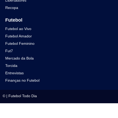
Libertadores
Recopa
Futebol
Futebol ao Vivo
Futebol Amador
Futebol Feminino
Fut7
Mercado da Bola
Torcida
Entrevistas
Finanças no Futebol
©
|
Futebol Todo Dia