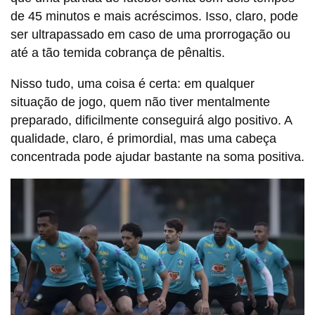
de 45 minutos e mais acréscimos. Isso, claro, pode
ser ultrapassado em caso de uma prorrogação ou
até a tão temida cobrança de pênaltis.
Nisso tudo, uma coisa é certa: em qualquer
situação de jogo, quem não tiver mentalmente
preparado, dificilmente conseguirá algo positivo. A
qualidade, claro, é primordial, mas uma cabeça
concentrada pode ajudar bastante na soma positiva.