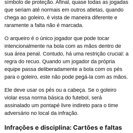
símbolo de proteção. Afinal, quase todas as jogadas
que seriam até normais em outros atletas, quando
chega ao goleiro, é vista de maneira diferente e
raramente a falta não é marcada.
O arqueiro é o único jogador que pode tocar
intencionalmente na bola com as mãos dentro de
sua área penal. Contudo, há uma restrição crucial: a
regra do recuo. Quando um jogador da própria
equipe passa deliberadamente a bola com os pés
para o goleiro, este não pode pegá-la com as
mãos.
Ele deve usar os pés ou a cabeça. Se o goleiro
violar essa norma básica do futebol, será
assinalado um pontapé livre indireto para o time
adversário no local da infração.
Infrações e disciplina: Cartões e faltas