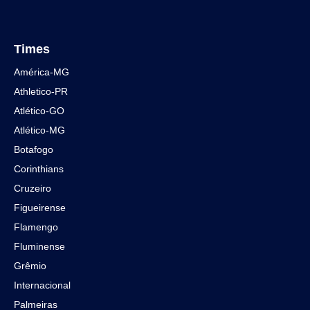
Times
América-MG
Athletico-PR
Atlético-GO
Atlético-MG
Botafogo
Corinthians
Cruzeiro
Figueirense
Flamengo
Fluminense
Grêmio
Internacional
Palmeiras