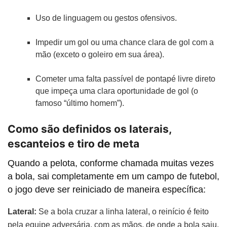
Uso de linguagem ou gestos ofensivos.
Impedir um gol ou uma chance clara de gol com a
mão (exceto o goleiro em sua área).
Cometer uma falta passível de pontapé livre direto
que impeça uma clara oportunidade de gol (o
famoso “último homem”).
Como são definidos os laterais,
escanteios e tiro de meta
Quando a pelota, conforme chamada muitas vezes
a bola, sai completamente em um campo de futebol,
o jogo deve ser reiniciado de maneira específica:
Lateral:
Se a bola cruzar a linha lateral, o reinício é feito
pela equipe adversária, com as mãos, de onde a bola saiu.