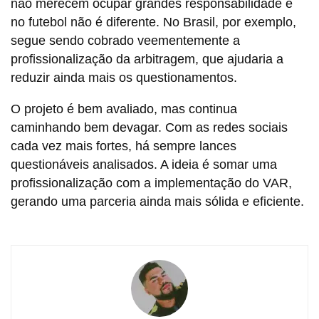
não merecem ocupar grandes responsabilidade e
no futebol não é diferente. No Brasil, por exemplo,
segue sendo cobrado veementemente a
profissionalização da arbitragem, que ajudaria a
reduzir ainda mais os questionamentos.
O projeto é bem avaliado, mas continua
caminhando bem devagar. Com as redes sociais
cada vez mais fortes, há sempre lances
questionáveis analisados. A ideia é somar uma
profissionalização com a implementação do VAR,
gerando uma parceria ainda mais sólida e eficiente.