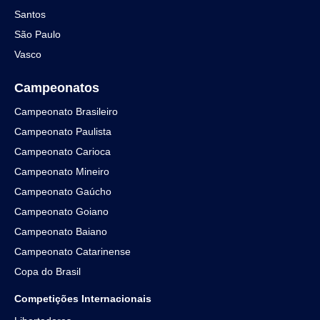
Santos
São Paulo
Vasco
Campeonatos
Campeonato Brasileiro
Campeonato Paulista
Campeonato Carioca
Campeonato Mineiro
Campeonato Gaúcho
Campeonato Goiano
Campeonato Baiano
Campeonato Catarinense
Copa do Brasil
Competições Internacionais