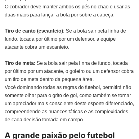
O cobrador deve manter ambos os pés no chão e usar as
duas mãos para lançar a bola por sobre a cabeça.
Tiro de canto (escanteio):
Se a bola sair pela linha de
fundo, tocada por último por um defensor, a equipe
atacante cobra um escanteio.
Tiro de meta:
Se a bola sair pela linha de fundo, tocada
por último por um atacante, o goleiro ou um defensor cobra
um tiro de meta dentro da pequena área.
Você dominando todas as regras do futebol, permitirá não
somente olhar para o grito de gol, como também se tornar
um apreciador mais consciente deste esporte diferenciado,
compreendendo as nuances táticas e as complexidades
de cada decisão tomada em campo.
A grande paixão pelo futebol