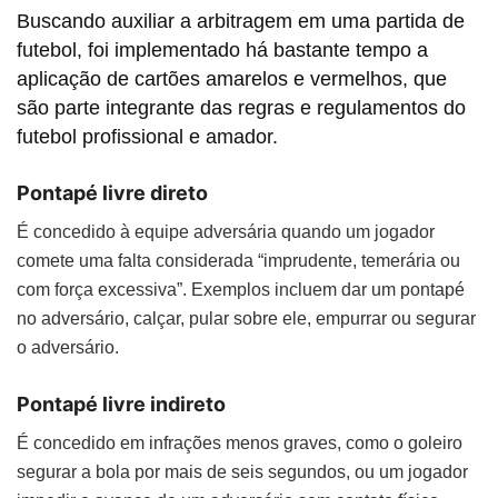
Buscando auxiliar a arbitragem em uma partida de
futebol, foi implementado há bastante tempo a
aplicação de cartões amarelos e vermelhos, que
são parte integrante das regras e regulamentos do
futebol profissional e amador.
Pontapé livre direto
É concedido à equipe adversária quando um jogador
comete uma falta considerada “imprudente, temerária ou
com força excessiva”. Exemplos incluem dar um pontapé
no adversário, calçar, pular sobre ele, empurrar ou segurar
o adversário.
Pontapé livre indireto
É concedido em infrações menos graves, como o goleiro
segurar a bola por mais de seis segundos, ou um jogador