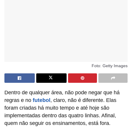
Foto: Getty Images
Dentro de qualquer área, não pode negar que há
regras e no
futebol
, claro, não é diferente. Elas
foram criadas há muito tempo e até hoje são
implementadas dentro das quatro linhas. Afinal,
quem não seguir os ensinamentos, está fora.