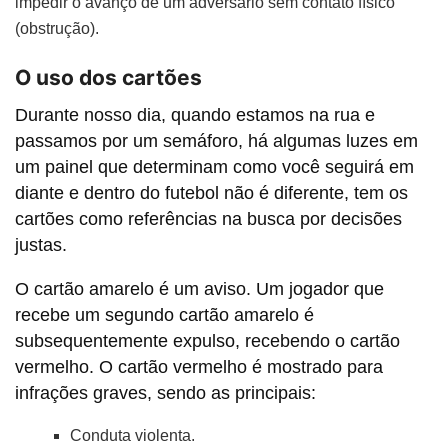
impedir o avanço de um adversário sem contato físico
(obstrução).
O uso dos cartões
Durante nosso dia, quando estamos na rua e
passamos por um semáforo, há algumas luzes em
um painel que determinam como você seguirá em
diante e dentro do futebol não é diferente, tem os
cartões como referências na busca por decisões
justas.
O cartão amarelo é um aviso. Um jogador que
recebe um segundo cartão amarelo é
subsequentemente expulso, recebendo o cartão
vermelho. O cartão vermelho é mostrado para
infrações graves, sendo as principais:
Conduta violenta.