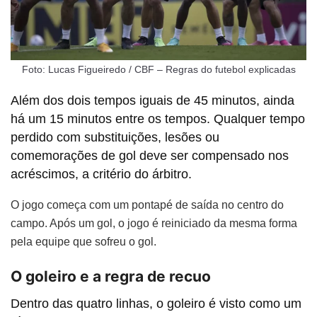
Foto: Lucas Figueiredo / CBF – Regras do futebol explicadas
Além dos dois tempos iguais de 45 minutos, ainda
há um 15 minutos entre os tempos. Qualquer tempo
perdido com substituições, lesões ou
comemorações de gol deve ser compensado nos
acréscimos, a critério do árbitro.
O jogo começa com um pontapé de saída no centro do
campo. Após um gol, o jogo é reiniciado da mesma forma
pela equ
ipe que sofreu o gol.
O goleiro e a regra de recuo
Dentro das quatro linhas, o goleiro é visto como um