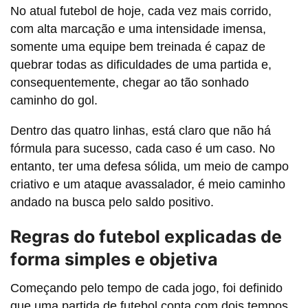
No atual futebol de hoje, cada vez mais corrido,
com alta marcação e uma intensidade imensa,
somente uma equipe bem treinada é capaz de
quebrar todas as dificuldades de uma partida e,
consequentemente, chegar ao tão sonhado
caminho do gol.
Dentro das quatro linhas, está claro que não há
fórmula para sucesso, cada caso é um caso. No
entanto, ter uma defesa sólida, um meio de campo
criativo e um ataque avassalador, é meio caminho
andado na busca pelo saldo positivo.
Regras do futebol explicadas de
forma simples e objetiva
Começando pelo tempo de cada jogo, foi definido
que uma partida de futebol conta com dois tempos