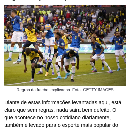
Regras do futebol explicadas. Foto: GETTY IMAGES
Diante de estas informações levantadas aqui, está
claro que sem regras, nada sairá bem defeito. O
que acontece no nosso cotidiano diariamente,
também é levado para o esporte mais popular do