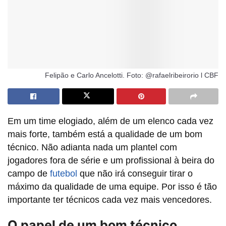
Felipão e Carlo Ancelotti. Foto: @rafaelribeirorio l CBF
Em um time elogiado, além de um elenco cada vez
mais forte, também está a qualidade de um bom
técnico. Não adianta nada um plantel com
jogadores fora de série e um profissional à beira do
campo de
futebol
que não irá conseguir tirar o
máximo da qualidade de uma equipe. Por isso é tão
importante ter técnicos cada vez mais vencedores.
O papel de um bom técnico