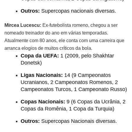
Outros:
Supercopas nacionais diversas.
Mircea Lucescu:
Ex-futebolista romeno, chegou a ser
nomeado treinador do ano em várias temporadas.
Atualmente com 80 anos, ele conta com uma carreira que
arranca elogios de muitos críticos da bola.
Copa da UEFA:
1 (2009, pelo Shakhtar
Donetsk)
Ligas Nacionais:
14 (9 Campeonatos
Ucranianos, 2 Campeonatos Romenos, 2
Campeonatos Turcos, 1 Campeonato Russo)
Copas Nacionais:
9 (6 Copas da Ucrânia, 2
Copas da Romênia, 1 Copa da Turquia)
Outros:
Supercopas Nacionais diversas.