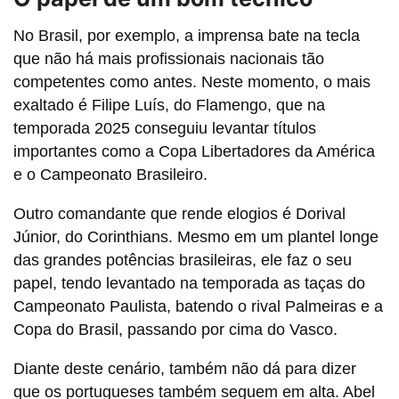
No Brasil, por exemplo, a imprensa bate na tecla
que não há mais profissionais nacionais tão
competentes como antes. Neste momento, o mais
exaltado é Filipe Luís, do Flamengo, que na
temporada 2025 conseguiu levantar títulos
importantes como a Copa Libertadores da América
e o Campeonato Brasileiro.
Outro comandante que rende elogios é Dorival
Júnior, do Corinthians. Mesmo em um plantel longe
das grandes potências brasileiras, ele faz o seu
papel, tendo levantado na temporada as taças do
Campeonato Paulista, batendo o rival Palmeiras e a
Copa do Brasil, passando por cima do Vasco.
Diante deste cenário, também não dá para dizer
que os portugueses também seguem em alta. Abel