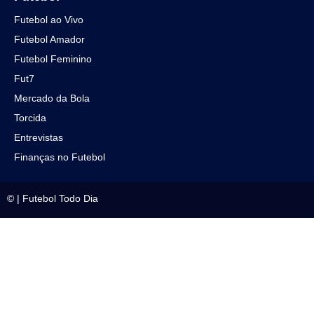
Futebol ao Vivo
Futebol Amador
Futebol Feminino
Fut7
Mercado da Bola
Torcida
Entrevistas
Finanças no Futebol
©
|
Futebol Todo Dia