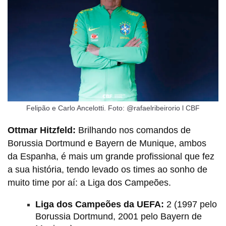
Felipão e Carlo Ancelotti. Foto: @rafaelribeirorio l CBF
Ottmar Hitzfeld:
Brilhando nos comandos de
Borussia Dortmund e Bayern de Munique, ambos
da Espanha, é mais um grande profissional que fez
a sua história, tendo levado os times ao sonho de
muito time por aí: a Liga dos Campeões.
Liga dos Campeões da UEFA:
2 (1997 pelo
Borussia Dortmund, 2001 pelo Bayern de