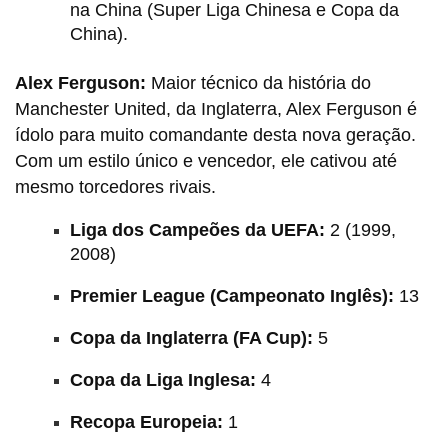
na China (Super Liga Chinesa e Copa da
China).
Alex Ferguson:
Maior técnico da história do
Manchester United, da Inglaterra, Alex Ferguson é
ídolo para muito comandante desta nova geração.
Com um estilo único e vencedor, ele cativou até
mesmo torcedores rivais.
Liga dos Campeões da UEFA:
2 (1999,
2008)
Premier League (Campeonato Inglês):
13
Copa da Inglaterra (FA Cup):
5
Copa da Liga Inglesa:
4
Recopa Europeia:
1