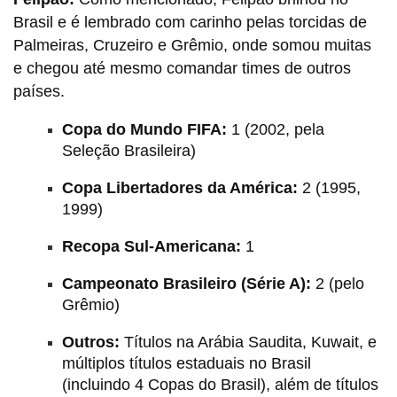
Brasil e é lembrado com carinho pelas torcidas de
Palmeiras, Cruzeiro e Grêmio, onde somou muitas
e chegou até mesmo comandar times de outros
países.
Copa do Mundo FIFA:
1 (2002, pela
Seleção Brasileira)
Copa Libertadores da América:
2 (1995,
1999)
Recopa Sul-Americana:
1
Campeonato Brasileiro (Série A):
2 (pelo
Grêmio)
Outros:
Títulos na Arábia Saudita, Kuwait, e
múltiplos títulos estaduais no Brasil
(incluindo 4 Copas do Brasil), além de títulos