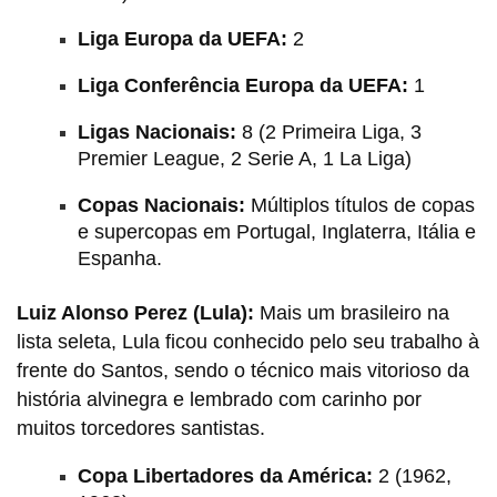
Liga Europa da UEFA:
2
Liga Conferência Europa da UEFA:
1
Ligas Nacionais:
8 (2 Primeira Liga, 3
Premier League, 2 Serie A, 1 La Liga)
Copas Nacionais:
Múltiplos títulos de copas
e supercopas em Portugal, Inglaterra, Itália e
Espanha.
Luiz Alonso Perez
(Lula):
Mais um brasileiro na
lista seleta, Lula ficou conhecido pelo seu trabalho à
frente do Santos, sendo o técnico mais vitorioso da
história alvinegra e lembrado com carinho por
muitos torcedores santistas.
Copa Libertadores da América:
2 (1962,