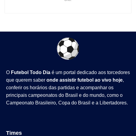
O
Futebol Todo Dia
é um portal dedicado aos torcedores
que querem saber
onde assistir futebol ao vivo hoje
,
conferir os horários das partidas e acompanhar os
principais campeonatos do Brasil e do mundo, como o
Campeonato Brasileiro
,
Copa do Brasil
e a
Libertadores
.
Times