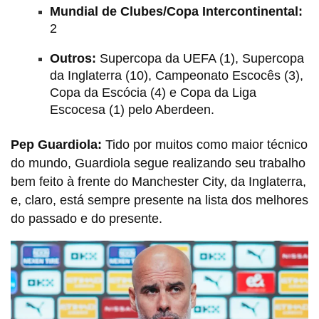
Mundial de Clubes/Copa Intercontinental:
2
Outros:
Supercopa da UEFA (1), Supercopa
da Inglaterra (10), Campeonato Escocês (3),
Copa da Escócia (4) e Copa da Liga
Escocesa (1) pelo Aberdeen.
Pep Guardiola:
Tido por muitos como maior técnico
do mundo, Guardiola segue realizando seu trabalho
bem feito à frente do Manchester City, da Inglaterra,
e, claro, está sempre presente na lista dos melhores
do passado e do presente.