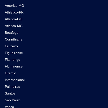
América-MG
Athletico-PR
Atlético-GO
Atlético-MG
Botafogo
Corinthians
Cruzeiro
Figueirense
Flamengo
Fluminense
Grêmio
Internacional
Palmeiras
Santos
São Paulo
Vasco