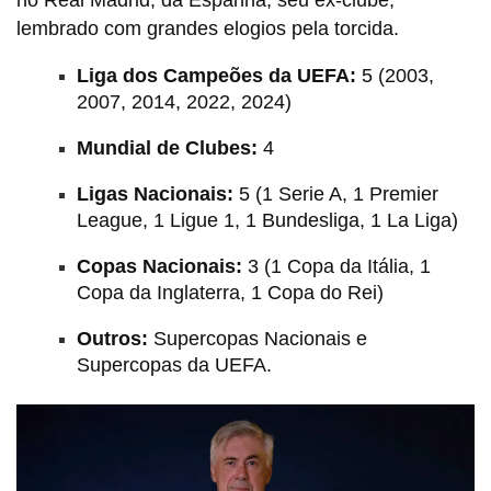
no Real Madrid, da Espanha, seu ex-clube,
lembrado com grandes elogios pela torcida.
Liga dos Campeões da UEFA:
5 (2003,
2007, 2014, 2022, 2024)
Mundial de Clubes:
4
Ligas Nacionais:
5 (1 Serie A, 1 Premier
League, 1 Ligue 1, 1 Bundesliga, 1 La Liga)
Copas Nacionais:
3 (1 Copa da Itália, 1
Copa da Inglaterra, 1 Copa do Rei)
Outros:
Supercopas Nacionais e
Supercopas da UEFA.