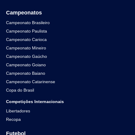
Campeonatos
Campeonato Brasileiro
Campeonato Paulista
Campeonato Carioca
Campeonato Mineiro
Campeonato Gaúcho
Campeonato Goiano
Campeonato Baiano
Campeonato Catarinense
Copa do Brasil
Competições Internacionais
Libertadores
Recopa
Futebol